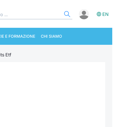
EN
IE E FORMAZIONE
CHI SIAMO
ts Etf