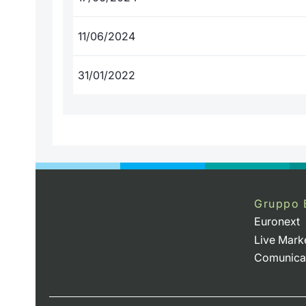
11/06/2024
31/01/2022
Gruppo 
Euronext
Live Mark
Comunica