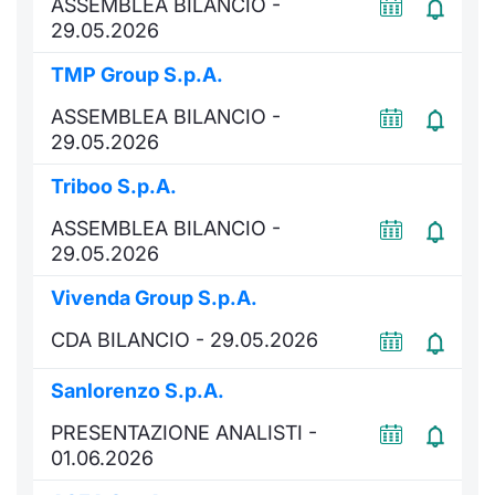
ASSEMBLEA BILANCIO -
29.05.2026
TMP Group S.p.A.
ASSEMBLEA BILANCIO -
29.05.2026
Triboo S.p.A.
ASSEMBLEA BILANCIO -
29.05.2026
Vivenda Group S.p.A.
CDA BILANCIO - 29.05.2026
Sanlorenzo S.p.A.
PRESENTAZIONE ANALISTI -
01.06.2026