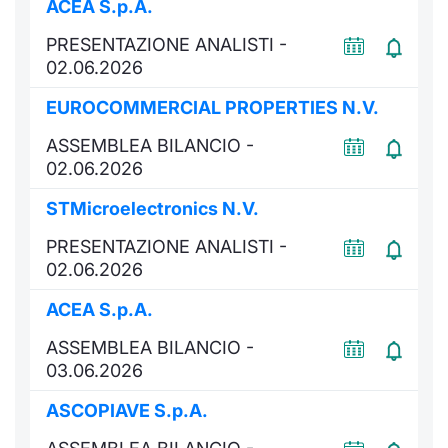
ACEA S.p.A.
PRESENTAZIONE ANALISTI -
02.06.2026
EUROCOMMERCIAL PROPERTIES N.V.
ASSEMBLEA BILANCIO -
02.06.2026
STMicroelectronics N.V.
PRESENTAZIONE ANALISTI -
02.06.2026
ACEA S.p.A.
ASSEMBLEA BILANCIO -
03.06.2026
ASCOPIAVE S.p.A.