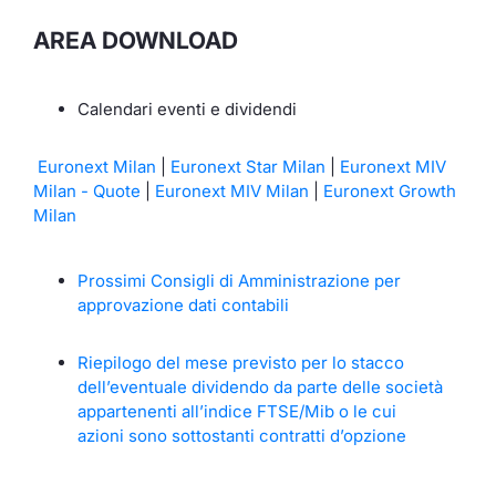
AREA DOWNLOAD
Calendari eventi e dividendi
Euronext Milan
|
Euronext Star Milan
|
Euronext MIV
Milan - Quote
|
Euronext MIV Milan
|
Euronext Growth
Milan
Prossimi Consigli di Amministrazione per
approvazione dati contabili
Riepilogo del mese previsto per lo stacco
dell’eventuale dividendo da parte delle società
appartenenti all’indice FTSE/Mib o le cui
azioni sono sottostanti contratti d’opzione