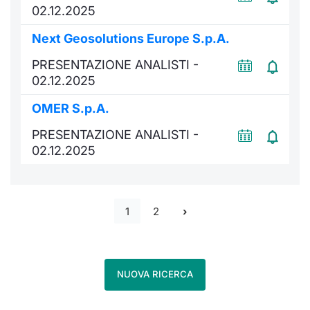
02.12.2025
Next Geosolutions Europe S.p.A.
PRESENTAZIONE ANALISTI -
02.12.2025
OMER S.p.A.
PRESENTAZIONE ANALISTI -
02.12.2025
1
2
NUOVA RICERCA