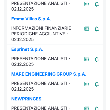
PRESENTAZIONE ANALISTI -
02.12.2025
Emma Villas S.p.A.
INFORMAZIONI FINANZIARIE
PERIODICHE AGGIUNTIVE -
02.12.2025
Esprinet S.p.A.
PRESENTAZIONE ANALISTI -
02.12.2025
MARE ENGINEERING GROUP S.p.A.
PRESENTAZIONE ANALISTI -
02.12.2025
NEWPRINCES
PRESENTAZIONE ANALISTI -