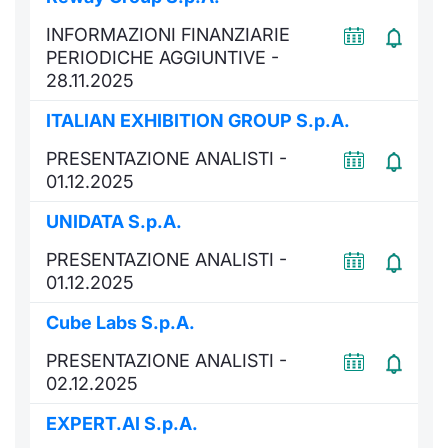
INFORMAZIONI FINANZIARIE
PERIODICHE AGGIUNTIVE -
28.11.2025
ITALIAN EXHIBITION GROUP S.p.A.
PRESENTAZIONE ANALISTI -
01.12.2025
UNIDATA S.p.A.
PRESENTAZIONE ANALISTI -
01.12.2025
Cube Labs S.p.A.
PRESENTAZIONE ANALISTI -
02.12.2025
EXPERT.AI S.p.A.