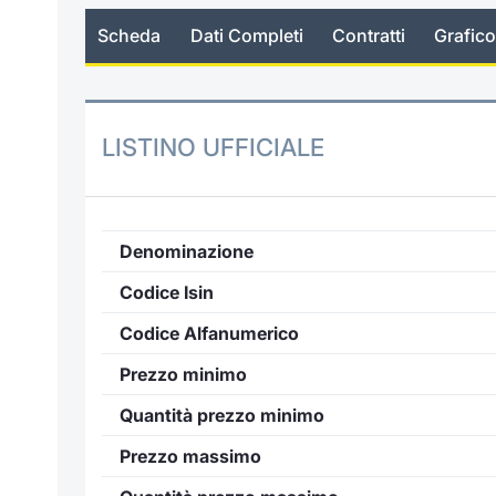
Scheda
Dati Completi
Contratti
Grafico
LISTINO UFFICIALE
Denominazione
Codice Isin
Codice Alfanumerico
Prezzo minimo
Quantità prezzo minimo
Prezzo massimo