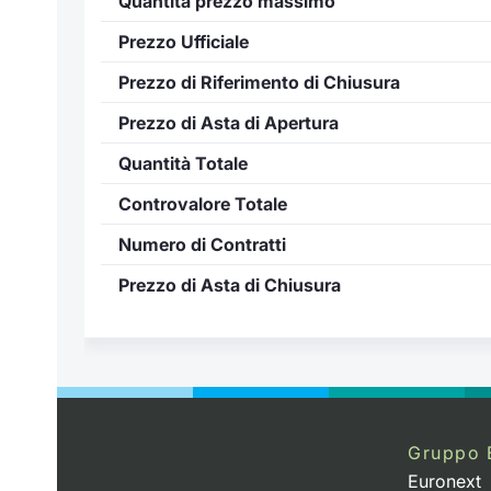
Quantità prezzo massimo
Prezzo Ufficiale
Prezzo di Riferimento di Chiusura
Prezzo di Asta di Apertura
Quantità Totale
Controvalore Totale
Numero di Contratti
Prezzo di Asta di Chiusura
..
Gruppo 
Euronext