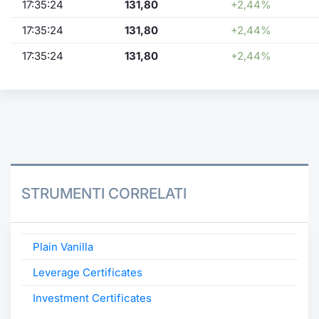
17:35:24
131,80
+2,44%
17:35:24
131,80
+2,44%
17:35:24
131,80
+2,44%
STRUMENTI CORRELATI
Plain Vanilla
Leverage Certificates
Investment Certificates