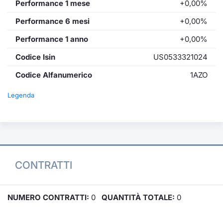
Performance 1 mese
+0,00%
Performance 6 mesi
+0,00%
Performance 1 anno
+0,00%
Codice Isin
US0533321024
Codice Alfanumerico
1AZO
Legenda
CONTRATTI
NUMERO CONTRATTI:
0
QUANTITÀ TOTALE:
0