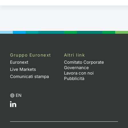
Gruppo Euronext
Altri link
Euronext
Comitato Corporate
Governance
Live Markets
Lavora con noi
Comunicati stampa
Pubblicità
EN