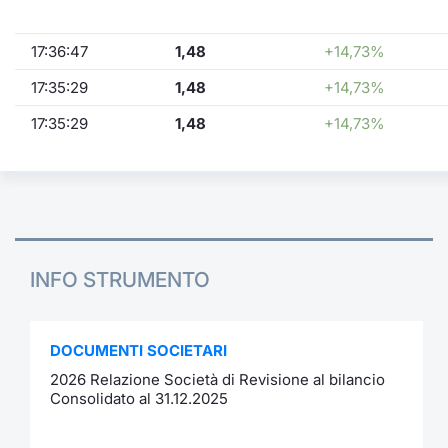
17:36:47
1,48
+14,73%
17:35:29
1,48
+14,73%
17:35:29
1,48
+14,73%
INFO STRUMENTO
DOCUMENTI SOCIETARI
2026 Relazione Società di Revisione al bilancio
Consolidato al 31.12.2025