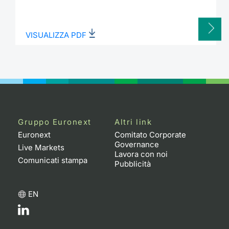
VISUALIZZA PDF
Gruppo Euronext
Altri link
Euronext
Comitato Corporate
Governance
Live Markets
Lavora con noi
Comunicati stampa
Pubblicità
EN