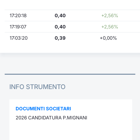
17:20:18
0,40
+2,56%
17:19:07
0,40
+2,56%
17:03:20
0,39
+0,00%
INFO STRUMENTO
DOCUMENTI SOCIETARI
2026 CANDIDATURA P.MIGNANI