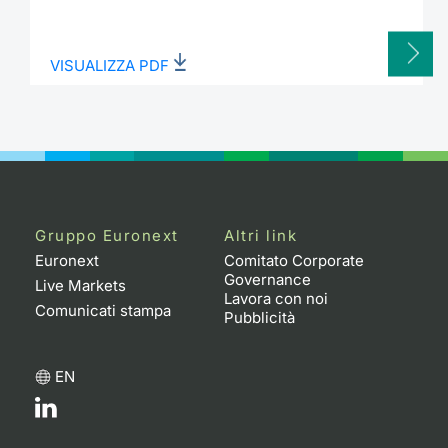
VISUALIZZA PDF
Gruppo Euronext
Altri link
Euronext
Comitato Corporate
Governance
Live Markets
Lavora con noi
Comunicati stampa
Pubblicità
EN