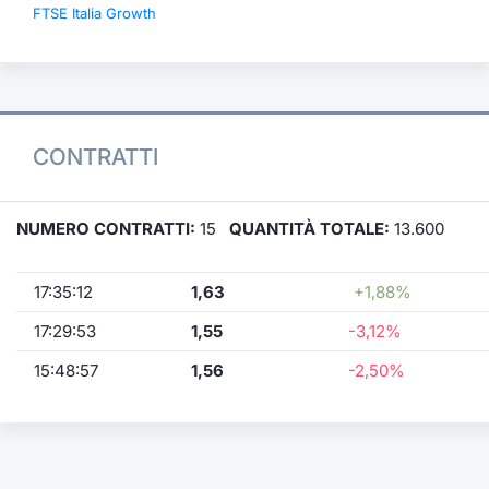
FTSE Italia Growth
CONTRATTI
NUMERO CONTRATTI:
15
QUANTITÀ TOTALE:
13.600
17:35:12
1,63
+1,88%
17:29:53
1,55
-3,12%
15:48:57
1,56
-2,50%