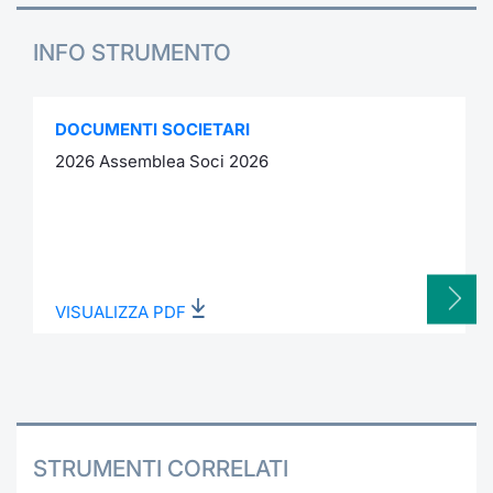
INFO STRUMENTO
DOCUMENTI SOCIETARI
2026 Assemblea Soci 2026
VISUALIZZA PDF
STRUMENTI CORRELATI