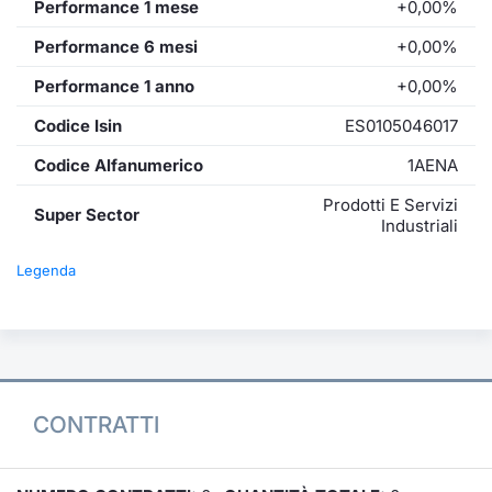
Performance 1 mese
+0,00%
Performance 6 mesi
+0,00%
Performance 1 anno
+0,00%
Codice Isin
ES0105046017
Codice Alfanumerico
1AENA
Prodotti E Servizi
Super Sector
Industriali
Legenda
CONTRATTI