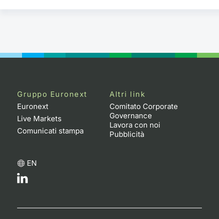
Gruppo Euronext
Altri link
Euronext
Comitato Corporate
Governance
Live Markets
Lavora con noi
Comunicati stampa
Pubblicità
EN