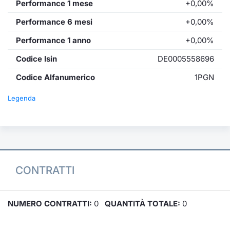
Performance 1 mese
+0,00%
Performance 6 mesi
+0,00%
Performance 1 anno
+0,00%
Codice Isin
DE0005558696
Codice Alfanumerico
1PGN
Legenda
CONTRATTI
NUMERO CONTRATTI:
0
QUANTITÀ TOTALE:
0