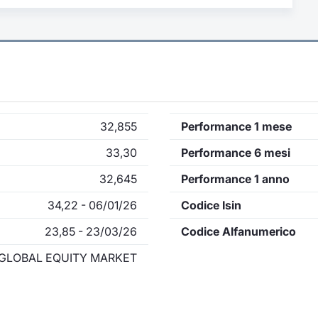
32,855
Performance 1 mese
33,30
Performance 6 mesi
32,645
Performance 1 anno
34,22 - 06/01/26
Codice Isin
23,85 - 23/03/26
Codice Alfanumerico
GLOBAL EQUITY MARKET