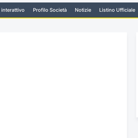
 interattivo
Profilo Società
Notizie
Listino Ufficiale