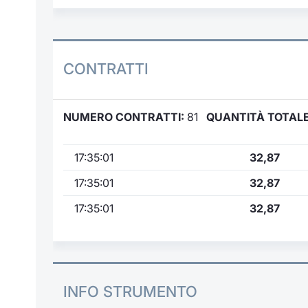
CONTRATTI
NUMERO CONTRATTI:
81
QUANTITÀ TOTALE
17:35:01
32,87
17:35:01
32,87
17:35:01
32,87
INFO STRUMENTO