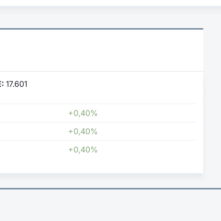
:
17.601
+0,40%
+0,40%
+0,40%