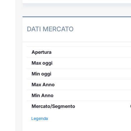
DATI MERCATO
Apertura
Max oggi
Min oggi
Max Anno
Min Anno
Mercato/Segmento
Legenda