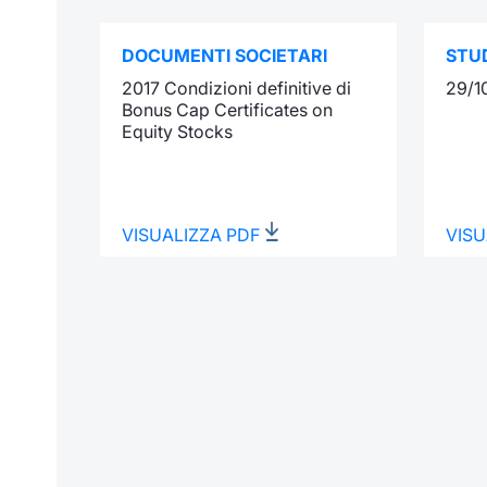
DOCUMENTI SOCIETARI
STUD
2017 Condizioni definitive di
29/1
Bonus Cap Certificates on
Equity Stocks
VISUALIZZA PDF
VISU