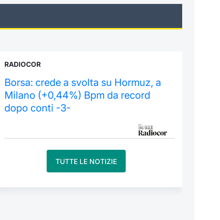
RADIOCOR
Borsa: crede a svolta su Hormuz, a
Milano (+0,44%) Bpm da record
dopo conti -3-
TUTTE LE NOTIZIE