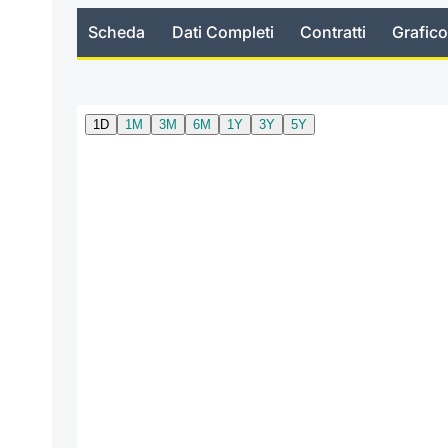
Scheda
Dati Completi
Contratti
Grafico