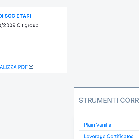
I SOCIETARI
0/2009 Citigroup
ALIZZA PDF
STRUMENTI CORR
Plain Vanilla
Leverage Certificates