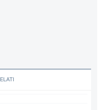
ELATI