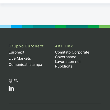
Gruppo Euronext
Altri link
Euronext
Comitato Corporate
Governance
Live Markets
Lavora con noi
Comunicati stampa
Pubblicità
EN