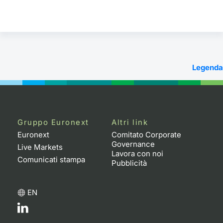
Legenda
Gruppo Euronext
Altri link
Euronext
Comitato Corporate
Governance
Live Markets
Lavora con noi
Comunicati stampa
Pubblicità
EN