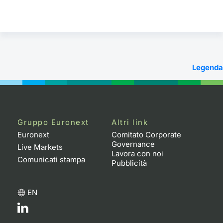
Legenda
Gruppo Euronext
Altri link
Euronext
Comitato Corporate
Governance
Live Markets
Lavora con noi
Comunicati stampa
Pubblicità
EN