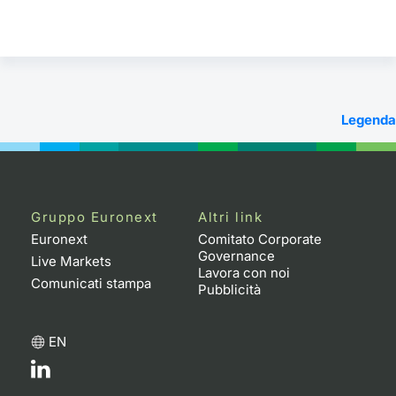
Legenda
Gruppo Euronext
Altri link
Euronext
Comitato Corporate
Governance
Live Markets
Lavora con noi
Comunicati stampa
Pubblicità
EN