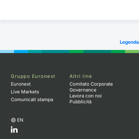
Legenda
Gruppo Euronext
Altri link
Euronext
Comitato Corporate
Governance
Live Markets
Lavora con noi
Comunicati stampa
Pubblicità
EN