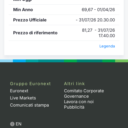
Min Anno
69,67 - 01/04/26
Prezzo Ufficiale
- 31/07/26 20.30.00
81,27 - 31/07/26
Prezzo di riferimento
17.40.00
Legenda
Gruppo Euronext
Altri link
Euronext
Comitato Corporate
Governance
Live Markets
Lavora con noi
Comunicati stampa
Pubblicità
EN