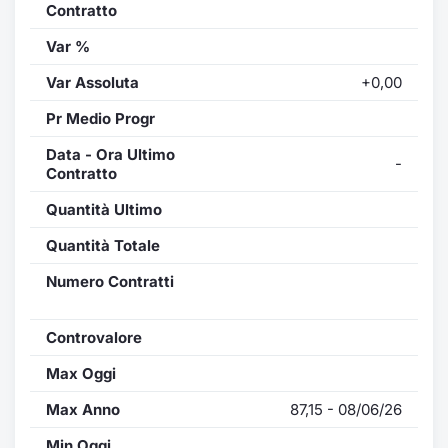
Contratto
Var %
Var Assoluta
+0,00
Pr Medio Progr
Data - Ora Ultimo
-
Contratto
Quantità Ultimo
Quantità Totale
Numero Contratti
Controvalore
Max Oggi
Max Anno
87,15 - 08/06/26
Min Oggi