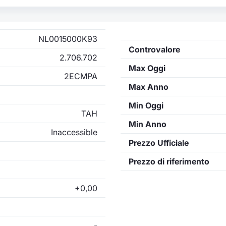
NL0015000K93
Controvalore
2.706.702
Max Oggi
2ECMPA
Max Anno
Min Oggi
TAH
Min Anno
Inaccessible
Prezzo Ufficiale
Prezzo di riferimento
+0,00
-