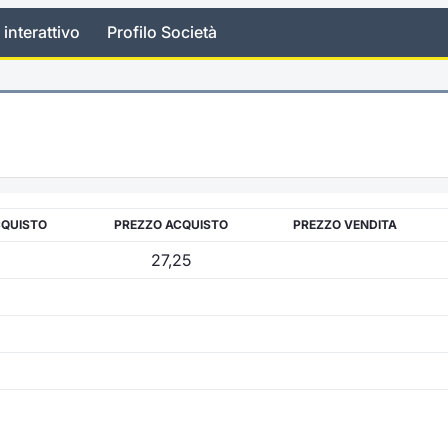
 interattivo
Profilo Società
CQUISTO
PREZZO ACQUISTO
PREZZO VENDITA
27,25