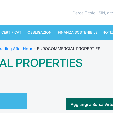
 CERTIFICATI
OBBLIGAZIONI
FINANZA SOSTENIBILE
NOTIZ
rading After Hour
›
EUROCOMMERCIAL PROPERTIES
L PROPERTIES
Aggiungi a Borsa Virt