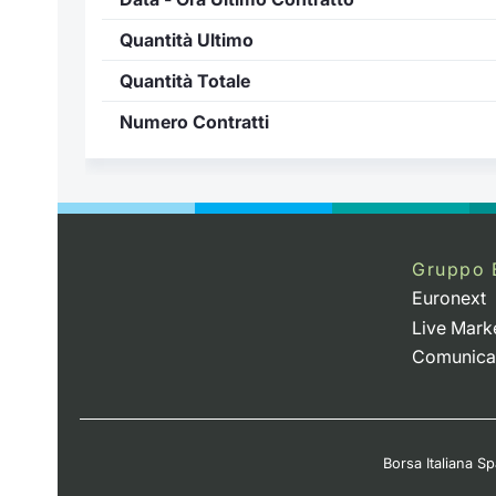
Quantità Ultimo
Quantità Totale
Numero Contratti
Gruppo 
Euronext
Live Mark
Comunica
Borsa Italiana Spa