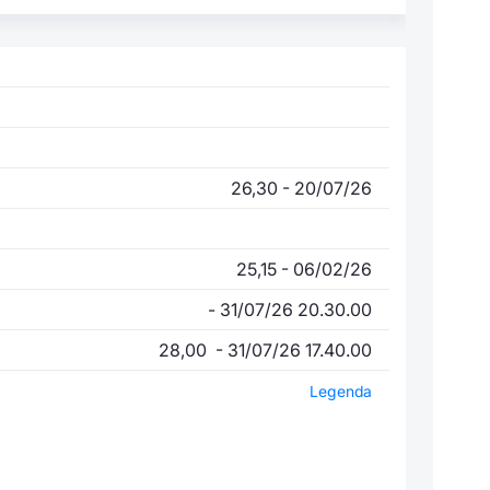
26,30 - 20/07/26
25,15 - 06/02/26
- 31/07/26 20.30.00
28,00 - 31/07/26 17.40.00
Legenda