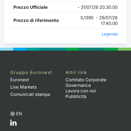
Prezzo Ufficiale
- 31/07/26 20.30.00
0,1395 - 29/07/26
Prezzo di riferimento
17.40.00
Legenda
Gruppo Euronext
Altri link
Euronext
Comitato Corporate
Governance
Live Markets
Lavora con noi
Comunicati stampa
Pubblicità
EN