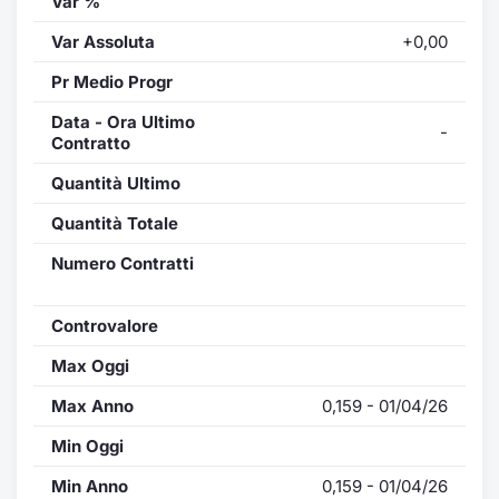
Var %
Var Assoluta
+0,00
Pr Medio Progr
Data - Ora Ultimo
-
Contratto
Quantità Ultimo
Quantità Totale
Numero Contratti
Controvalore
Max Oggi
Max Anno
0,159 - 01/04/26
Min Oggi
Min Anno
0,159 - 01/04/26