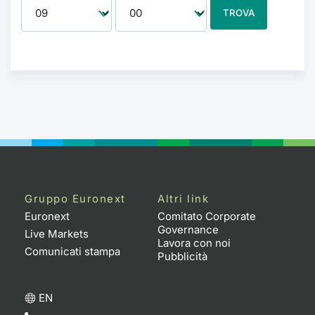
TROVA
Gruppo Euronext
Altri link
Euronext
Comitato Corporate
Governance
Live Markets
Lavora con noi
Comunicati stampa
Pubblicità
EN