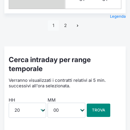
Legenda
1
2
Cerca intraday per range
temporale
Verranno visualizzati i contratti relativi ai 5 min.
successivi all'ora selezionata.
HH
MM
TROVA