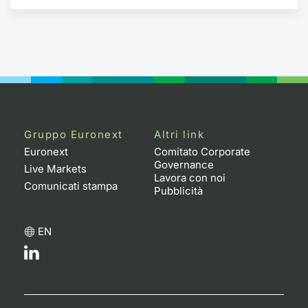
Gruppo Euronext
Altri link
Euronext
Comitato Corporate
Governance
Live Markets
Lavora con noi
Comunicati stampa
Pubblicità
EN