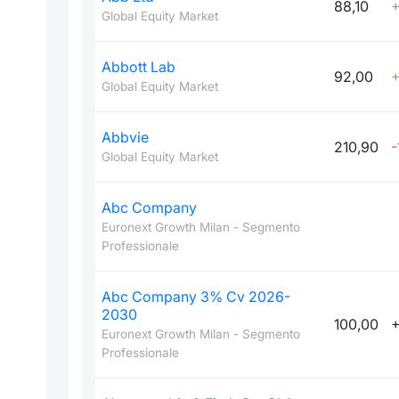
88,10
+
Global Equity Market
Abbott Lab
92,00
+
Global Equity Market
Abbvie
210,90
-
Global Equity Market
Abc Company
Euronext Growth Milan - Segmento
Professionale
Abc Company 3% Cv 2026-
2030
100,00
+
Euronext Growth Milan - Segmento
Professionale