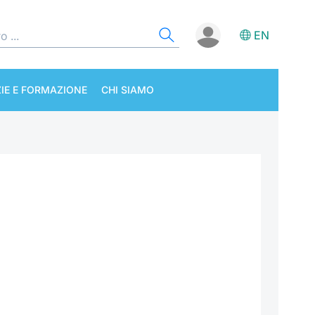
EN
IE E FORMAZIONE
CHI SIAMO