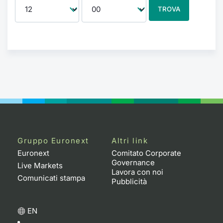
TROVA
Gruppo Euronext
Altri link
Euronext
Comitato Corporate
Governance
Live Markets
Lavora con noi
Comunicati stampa
Pubblicità
EN