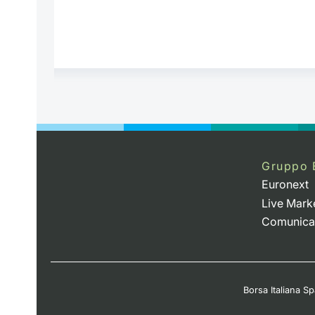
Gruppo 
Euronext
Live Mark
Comunica
Borsa Italiana Spa