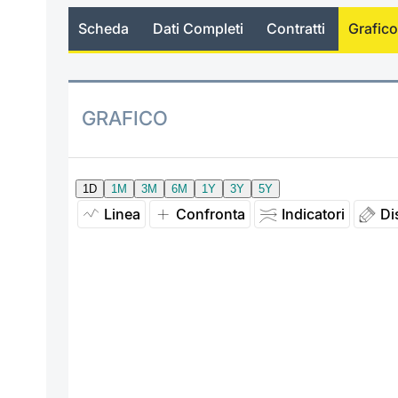
Scheda
Dati Completi
Contratti
Grafico
GRAFICO