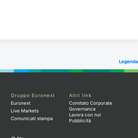
Legenda
Gruppo Euronext
Altri link
Euronext
Comitato Corporate
Governance
Live Markets
Lavora con noi
Comunicati stampa
Pubblicità