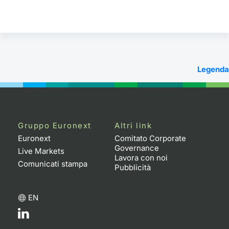
Legenda
Gruppo Euronext
Altri link
Euronext
Comitato Corporate
Governance
Live Markets
Lavora con noi
Comunicati stampa
Pubblicità
EN