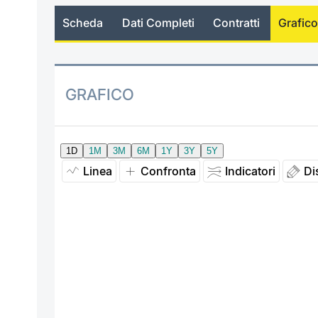
Scheda
Dati Completi
Contratti
Grafico
GRAFICO