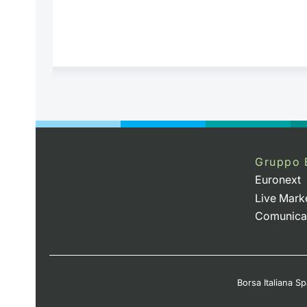
Gruppo 
Euronext
Live Mark
Comunica
Borsa Italiana Spa