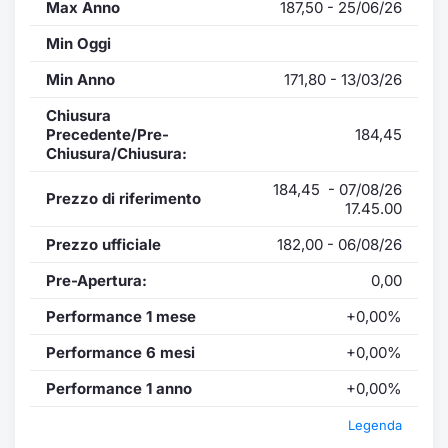
Max Anno
187,50 - 25/06/26
Min Oggi
Min Anno
171,80 - 13/03/26
Chiusura
Precedente/Pre-
184,45
Chiusura/Chiusura:
184,45 - 07/08/26
Prezzo di riferimento
17.45.00
Prezzo ufficiale
182,00 - 06/08/26
Pre-Apertura:
0,00
Performance 1 mese
+0,00%
Performance 6 mesi
+0,00%
Performance 1 anno
+0,00%
Legenda