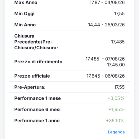
Max Anno
17,87 - 04/08/26
Min Oggi
17,55
Min Anno
14,44 - 25/03/26
Chiusura
Precedente/Pre-
17,485
Chiusura/Chiusura:
17,485 - 07/08/26
Prezzo di riferimento
17.45.00
Prezzo ufficiale
17,645 - 06/08/26
Pre-Apertura:
17,55
Performance 1 mese
+3,05%
Performance 6 mesi
+1,95%
Performance 1 anno
+36,10%
Legenda