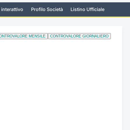
 interattivo
Profilo Società
Listino Ufficiale