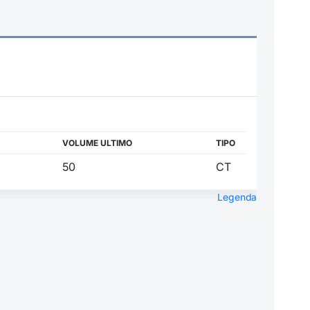
VOLUME ULTIMO
TIPO
50
CT
Legenda