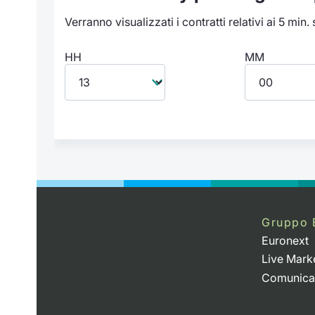
Verranno visualizzati i contratti relativi ai 5 min.
HH
MM
Gruppo 
Euronext
Live Mark
Comunica