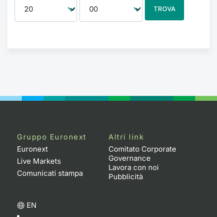
TROVA
Gruppo Euronext
Altri link
Euronext
Comitato Corporate
Governance
Live Markets
Lavora con noi
Comunicati stampa
Pubblicità
EN