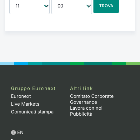
TROVA
Gruppo Euronext
Altri link
Euronext
Comitato Corporate
Governance
Live Markets
Lavora con noi
Comunicati stampa
Pubblicità
EN