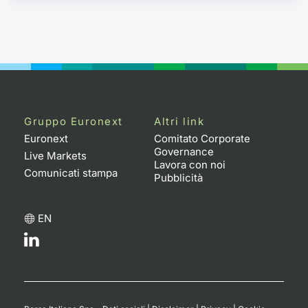
Gruppo Euronext
Altri link
Euronext
Comitato Corporate
Governance
Live Markets
Lavora con noi
Comunicati stampa
Pubblicità
EN