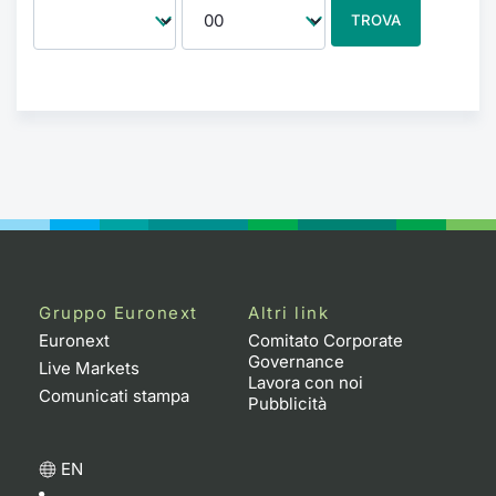
TROVA
Gruppo Euronext
Altri link
Euronext
Comitato Corporate
Governance
Live Markets
Lavora con noi
Comunicati stampa
Pubblicità
EN