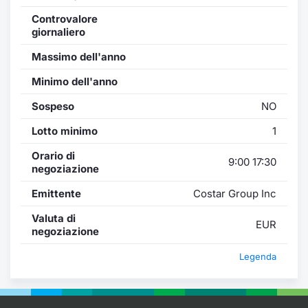
Controvalore
giornaliero
Massimo dell'anno
Minimo dell'anno
Sospeso
NO
Lotto minimo
1
Orario di
9:00 17:30
negoziazione
Emittente
Costar Group Inc
Valuta di
EUR
negoziazione
Legenda