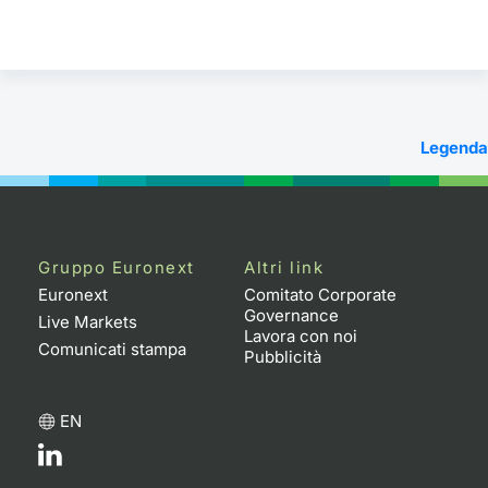
Legenda
Gruppo Euronext
Altri link
Euronext
Comitato Corporate
Governance
Live Markets
Lavora con noi
Comunicati stampa
Pubblicità
EN