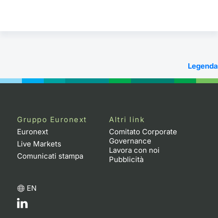
Legenda
Gruppo Euronext
Altri link
Euronext
Comitato Corporate
Governance
Live Markets
Lavora con noi
Comunicati stampa
Pubblicità
EN