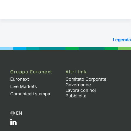
Legenda
Gruppo Euronext
Altri link
Euronext
Comitato Corporate
Governance
Live Markets
Lavora con noi
Comunicati stampa
Pubblicità
EN