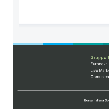
Gruppo 
Euronext
Live Mark
Comunica
Borsa Italiana Spa