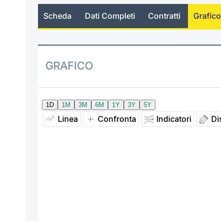
Scheda
Dati Completi
Contratti
Grafico
GRAFICO