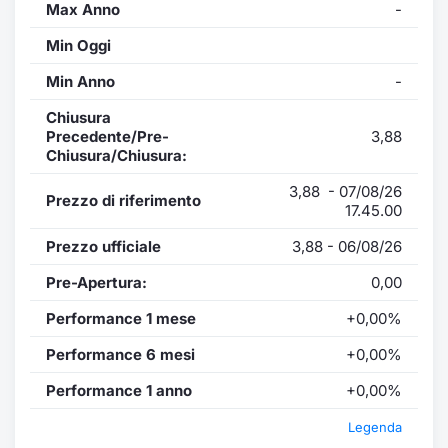
Max Anno
-
Min Oggi
Min Anno
-
Chiusura
Precedente/Pre-
3,88
Chiusura/Chiusura:
3,88 - 07/08/26
Prezzo di riferimento
17.45.00
Prezzo ufficiale
3,88 - 06/08/26
Pre-Apertura:
0,00
Performance 1 mese
+0,00%
Performance 6 mesi
+0,00%
Performance 1 anno
+0,00%
Legenda