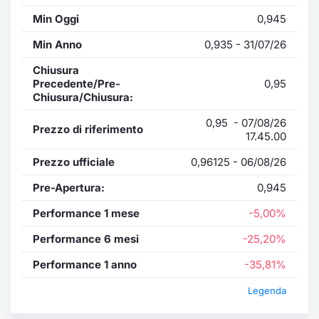
Min Oggi
0,945
Min Anno
0,935 - 31/07/26
Chiusura
Precedente/Pre-
0,95
Chiusura/Chiusura:
0,95 - 07/08/26
Prezzo di riferimento
17.45.00
Prezzo ufficiale
0,96125 - 06/08/26
Pre-Apertura:
0,945
Performance 1 mese
-5,00%
Performance 6 mesi
-25,20%
Performance 1 anno
-35,81%
Legenda