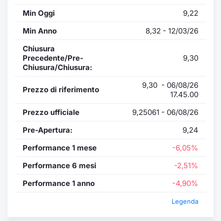
Min Oggi
9,22
Min Anno
8,32 - 12/03/26
Chiusura
Precedente/Pre-
9,30
Chiusura/Chiusura:
9,30 - 06/08/26
Prezzo di riferimento
17.45.00
Prezzo ufficiale
9,25061 - 06/08/26
Pre-Apertura:
9,24
Performance 1 mese
-6,05%
Performance 6 mesi
-2,51%
Performance 1 anno
-4,90%
Legenda