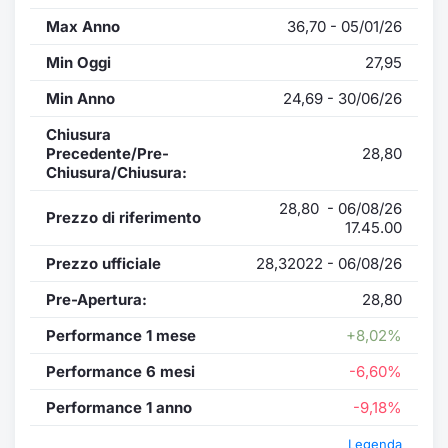
Max Anno
36,70 - 05/01/26
Min Oggi
27,95
Min Anno
24,69 - 30/06/26
Chiusura
Precedente/Pre-
28,80
Chiusura/Chiusura:
28,80 - 06/08/26
Prezzo di riferimento
17.45.00
Prezzo ufficiale
28,32022 - 06/08/26
Pre-Apertura:
28,80
Performance 1 mese
+8,02%
Performance 6 mesi
-6,60%
Performance 1 anno
-9,18%
Legenda