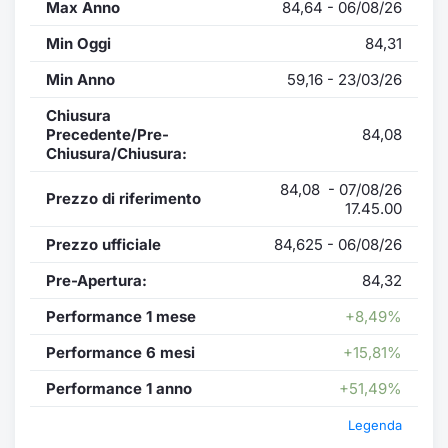
Max Anno
84,64 - 06/08/26
Min Oggi
84,31
Min Anno
59,16 - 23/03/26
Chiusura
Precedente/Pre-
84,08
Chiusura/Chiusura:
84,08 - 07/08/26
Prezzo di riferimento
17.45.00
Prezzo ufficiale
84,625 - 06/08/26
Pre-Apertura:
84,32
Performance 1 mese
+8,49%
Performance 6 mesi
+15,81%
Performance 1 anno
+51,49%
Legenda