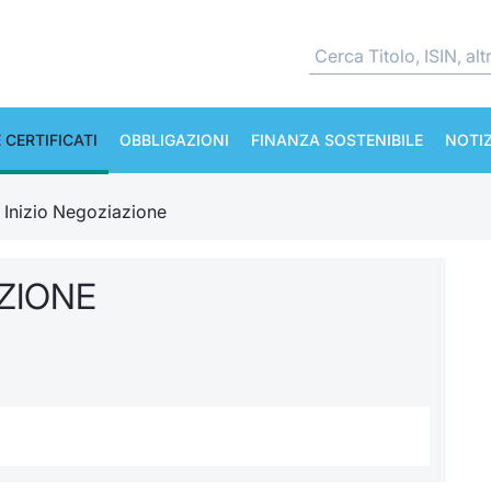
 CERTIFICATI
OBBLIGAZIONI
FINANZA SOSTENIBILE
NOTIZ
e Inizio Negoziazione
AZIONE