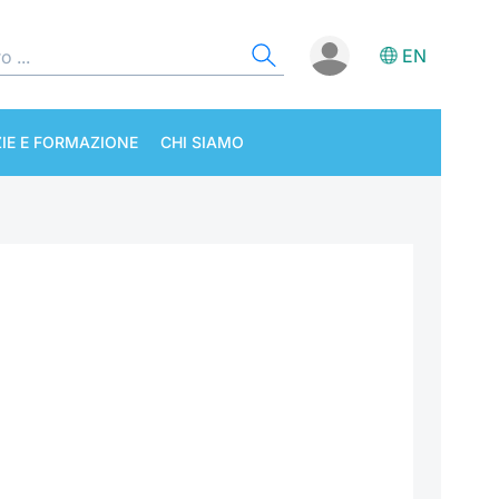
EN
IE E FORMAZIONE
CHI SIAMO