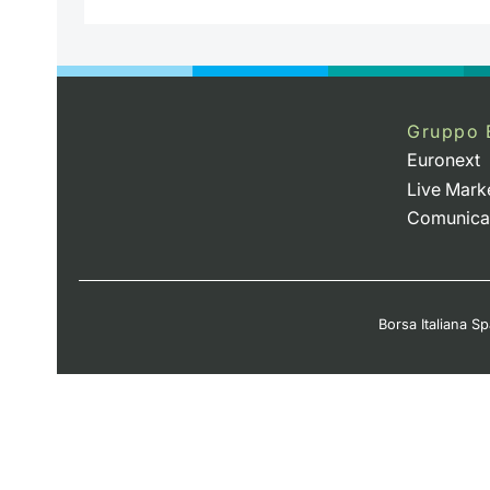
Gruppo 
Euronext
Live Mark
Comunica
Borsa Italiana Spa