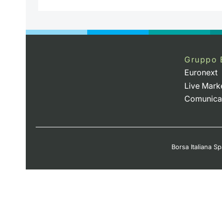
Gruppo 
Euronext
Live Mark
Comunica
Borsa Italiana Spa