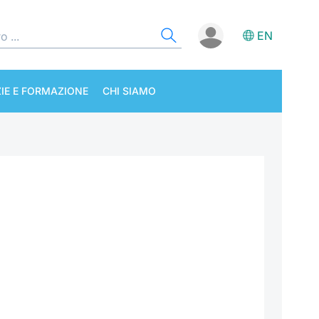
EN
IE E FORMAZIONE
CHI SIAMO