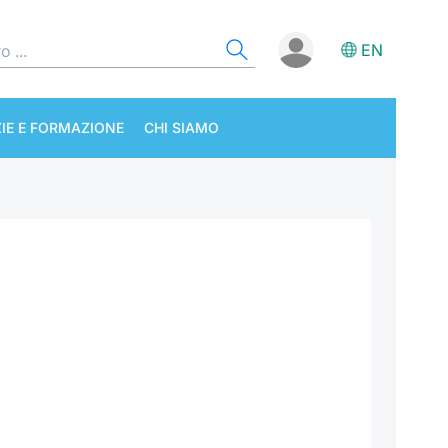
EN
IE E FORMAZIONE
CHI SIAMO