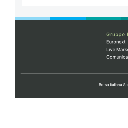
Gruppo 
Euronext
Live Mark
Comunica
Borsa Italiana Spa