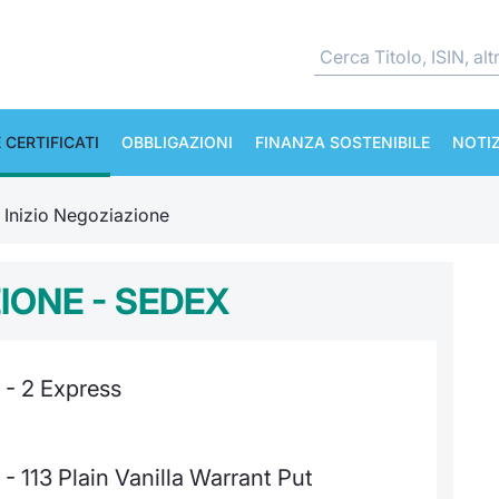
 CERTIFICATI
OBBLIGAZIONI
FINANZA SOSTENIBILE
NOTIZ
e Inizio Negoziazione
ZIONE - SEDEX
 - 2 Express
 113 Plain Vanilla Warrant Put