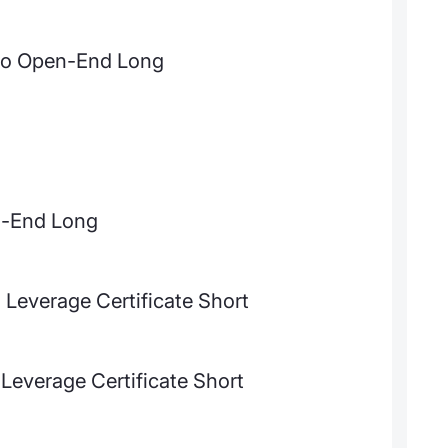
rbo Open-End Long
n-End Long
 Leverage Certificate Short
 Leverage Certificate Short