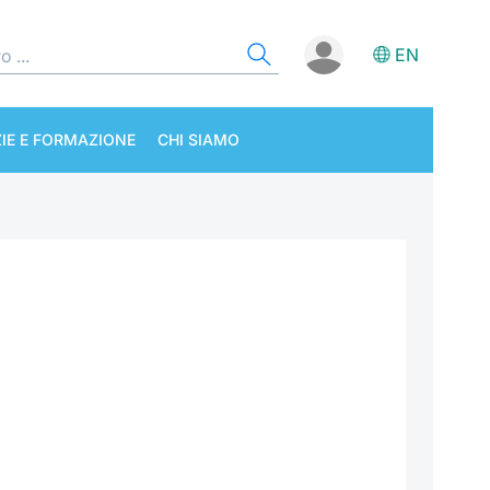
EN
IE E FORMAZIONE
CHI SIAMO