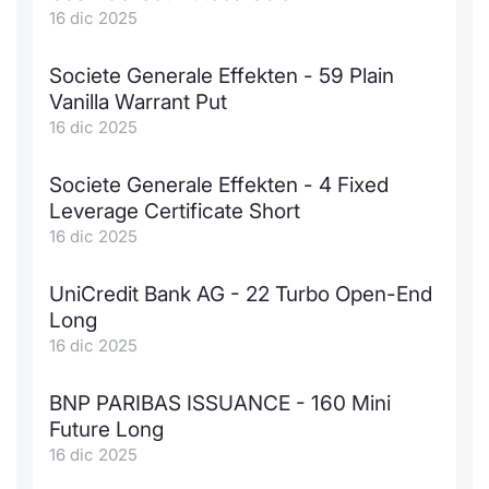
16 dic 2025
Societe Generale Effekten - 59 Plain
Vanilla Warrant Put
16 dic 2025
Societe Generale Effekten - 4 Fixed
Leverage Certificate Short
16 dic 2025
UniCredit Bank AG - 22 Turbo Open-End
Long
16 dic 2025
BNP PARIBAS ISSUANCE - 160 Mini
Future Long
16 dic 2025